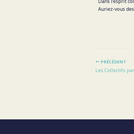
Dans l’esprit c
Auriez-vous des
PRÉCÉDENT
Les Collectifs pa