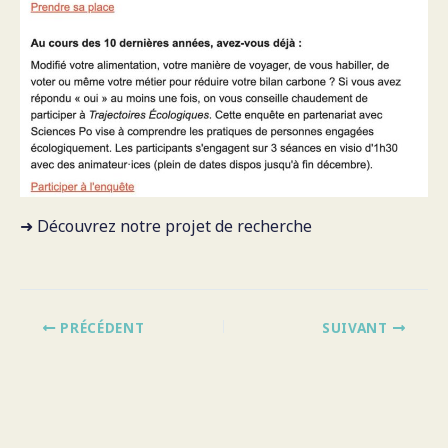
➜
Découvrez notre projet de recherche
PRÉCÉDENT
SUIVANT